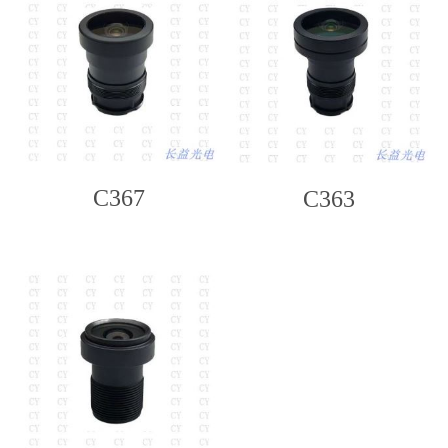
C367
C363