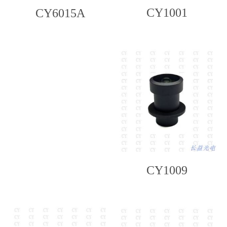
CY1001
CY6015A
CY1009